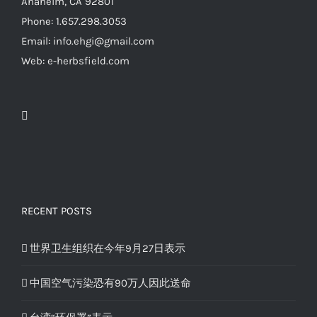
Anaheim, CA 92801
Phone: 1.657.298.3053
Email: info.ehgi@gmail.com
Web: e-herbsfield.com
RECENT POSTS
世界卫生组织在今年9月27日表示
中国空气污染恐有90万人因此送命