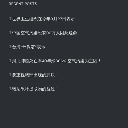
RECENT POSTS
世界卫生组织在今年9月27日表示
中国空气污染恐有90万人因此送命
台湾“环保署”表示
河北肺癌死亡率40年涨306% 空气污染为主因！
要重视胸部出现的肿块！
诺尼果叶提取物的益处！